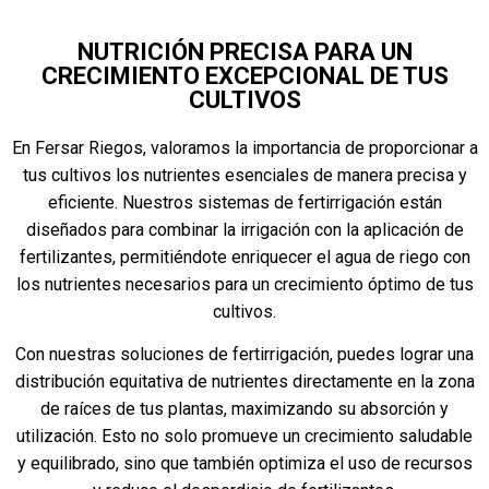
NUTRICIÓN PRECISA PARA UN
CRECIMIENTO EXCEPCIONAL DE TUS
CULTIVOS
En Fersar Riegos, valoramos la importancia de proporcionar a
tus cultivos los nutrientes esenciales de manera precisa y
eficiente. Nuestros sistemas de fertirrigación están
diseñados para combinar la irrigación con la aplicación de
fertilizantes, permitiéndote enriquecer el agua de riego con
los nutrientes necesarios para un crecimiento óptimo de tus
cultivos.
Con nuestras soluciones de fertirrigación, puedes lograr una
distribución equitativa de nutrientes directamente en la zona
de raíces de tus plantas, maximizando su absorción y
utilización. Esto no solo promueve un crecimiento saludable
y equilibrado, sino que también optimiza el uso de recursos