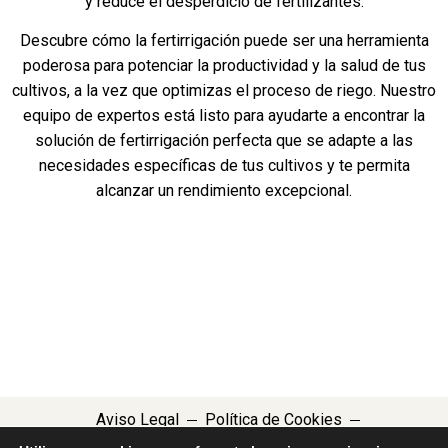
y reduce el desperdicio de fertilizantes.
Descubre cómo la fertirrigación puede ser una herramienta
poderosa para potenciar la productividad y la salud de tus
cultivos, a la vez que optimizas el proceso de riego. Nuestro
equipo de expertos está listo para ayudarte a encontrar la
solución de fertirrigación perfecta que se adapte a las
necesidades específicas de tus cultivos y te permita
alcanzar un rendimiento excepcional.
Aviso Legal
Política de Cookies
Política de Privacidad
Declaracion de Accesibilidad