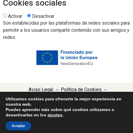
Cookies sociales
Activar
Desactivar
Son establecidas por las plataformas de redes sociales para
permitir a los usuarios compartir contenido con sus amigos y
redes.
Aviso Legal
Política de Cookies
Política de Privacidad
Declaracion de Accesibilidad
Utilizamos cookies para ofrecerte la mejor experiencia en
nuestra web.
Puedes aprender más sobre qué cookies utilizamos o
desactivarlas en los
ajustes
.
Aceptar