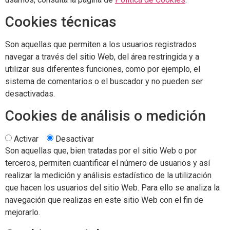
Cookies técnicas
Son aquellas que permiten a los usuarios registrados
navegar a través del sitio Web, del área restringida y a
utilizar sus diferentes funciones, como por ejemplo, el
sistema de comentarios o el buscador y no pueden ser
desactivadas.
Cookies de análisis o medición
Activar
Desactivar
Son aquellas que, bien tratadas por el sitio Web o por
terceros, permiten cuantificar el número de usuarios y así
realizar la medición y análisis estadístico de la utilización
que hacen los usuarios del sitio Web. Para ello se analiza la
navegación que realizas en este sitio Web con el fin de
mejorarlo.